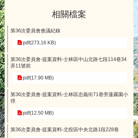
相關檔案
第36次委員會會議紀錄
pdf(273.16 KB)
第36次委員會-提案資料-士林區中山北路七段114巷34
弄11號前
pdf(17.90 MB)
第36次委員會-提案資料-士林區忠義街71巷旁蓮霧園小
徑
pdf(12.50 MB)
第36次委員會-提案資料-北投區中央北路1段228巷