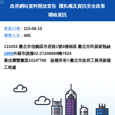
:::
政府網站資料開放宣告
隱私權及資訊安全政策
聯絡資訊
更新日期
115-08-10
瀏覽人次
406
110204 臺北市信義區市府路1號4樓南區 臺北市民當家熱線
1999
外縣市請撥02-27208889轉7924
最佳瀏覽畫面1024*768 版權所有©臺北市政府工務局新建
工程處