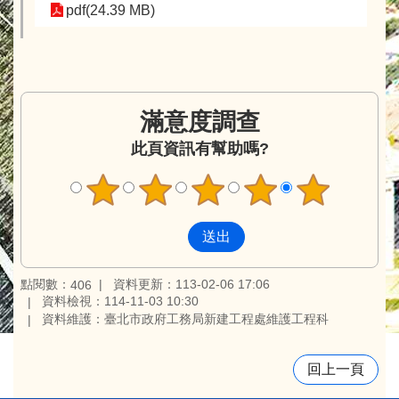
pdf(24.39 MB)
滿意度調查
此頁資訊有幫助嗎?
點閱數：
資料更新：113-02-06 17:06
406
資料檢視：114-11-03 10:30
資料維護：臺北市政府工務局新建工程處維護工程科
回上一頁