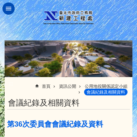
跳到主要內容區塊
:::
首頁
資訊公開
公用地役關係認定小組
會議紀錄及相關資料
會議紀錄及相關資料
第36次委員會會議紀錄及資料