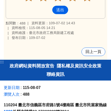
點閱數：
資料更新：109-07-02 14:43
488
資料檢視：115-08-05 14:21
資料維護：臺北市政府工務局新建工程處
發布日期：109-07-02
回上一頁
:::
政府網站資料開放宣告
隱私權及資訊安全政策
聯絡資訊
更新日期
115-08-07
瀏覽人次
488
110204 臺北市信義區市府路1號4樓南區 臺北市民當家熱線