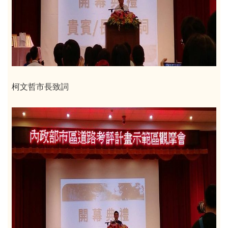
柯文哲市長致詞