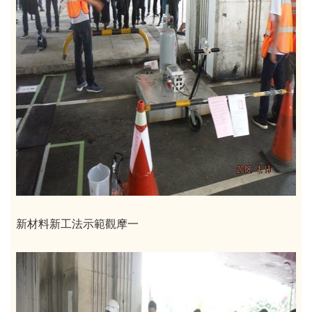
新材料新工法示範觀摩一