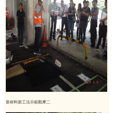
新材料新工法示範觀摩二