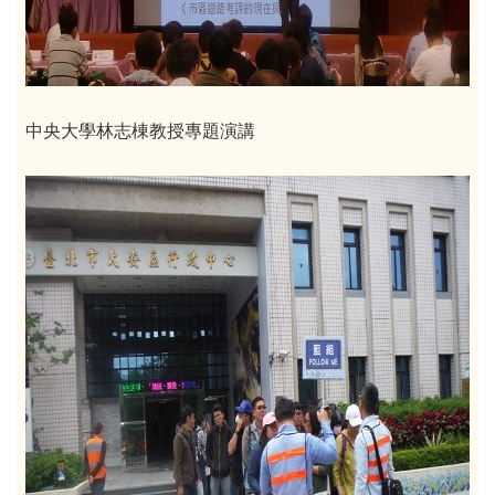
中央大學林志棟教授專題演講