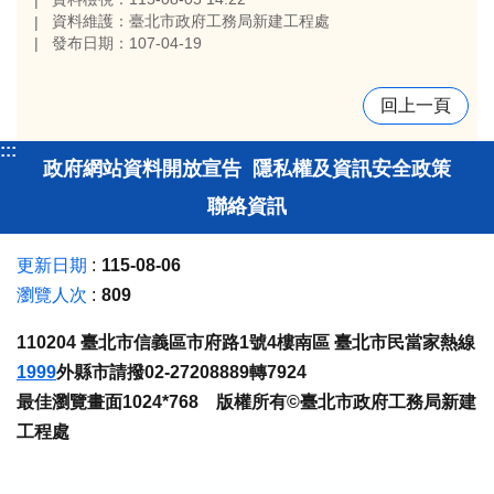
資料維護：臺北市政府工務局新建工程處
發布日期：107-04-19
回上一頁
:::
政府網站資料開放宣告
隱私權及資訊安全政策
聯絡資訊
更新日期
115-08-06
瀏覽人次
809
110204 臺北市信義區市府路1號4樓南區 臺北市民當家熱線
1999
外縣市請撥02-27208889轉7924
最佳瀏覽畫面1024*768 版權所有©臺北市政府工務局新建
工程處