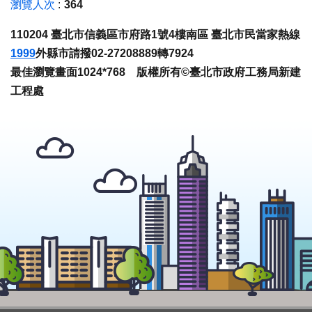
瀏覽人次
364
110204 臺北市信義區市府路1號4樓南區 臺北市民當家熱線
1999
外縣市請撥02-27208889轉7924
最佳瀏覽畫面1024*768 版權所有©臺北市政府工務局新建
工程處