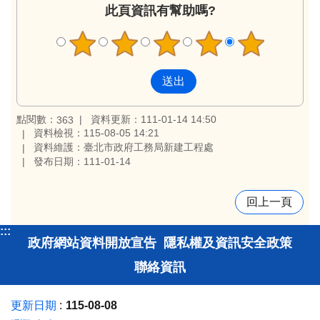
此頁資訊有幫助嗎?
點閱數：
資料更新：111-01-14 14:50
363
資料檢視：115-08-05 14:21
資料維護：臺北市政府工務局新建工程處
發布日期：111-01-14
回上一頁
:::
政府網站資料開放宣告
隱私權及資訊安全政策
聯絡資訊
更新日期
115-08-08