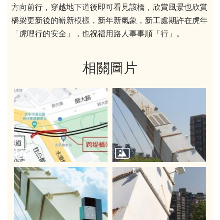
方向前行，穿越地下道後即可看見該橋，欣賞風景也欣賞
橋梁更新後的嶄新模樣，新年新氣象，新工處期許在虎年
「虎哩行的安全」，也祝福用路人事事順「行」。
相關圖片