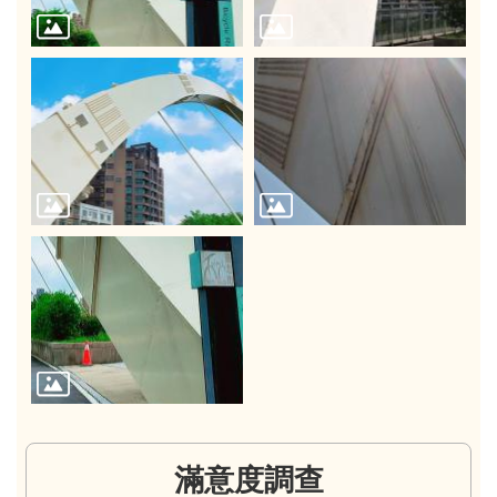
滿意度調查