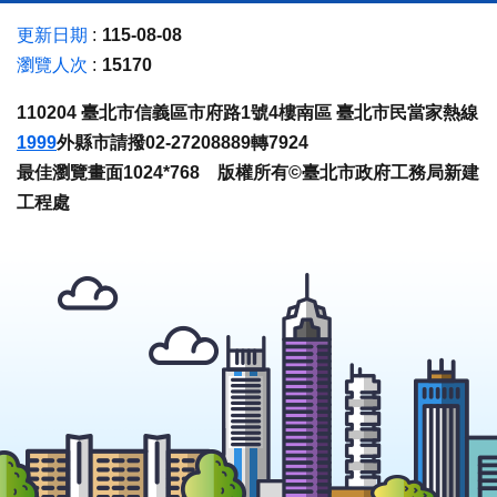
更新日期
115-08-08
瀏覽人次
15170
110204 臺北市信義區市府路1號4樓南區 臺北市民當家熱線
1999
外縣市請撥02-27208889轉7924
最佳瀏覽畫面1024*768 版權所有©臺北市政府工務局新建
工程處