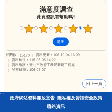
滿意度調查
此頁資訊有幫助嗎?
點閱數：
資料更新：106-12-04 16:09
15170
資料檢視：115-08-05 14:22
資料維護：臺北市政府工務局新建工程處
發布日期：106-09-07
回上一頁
:::
政府網站資料開放宣告
隱私權及資訊安全政策
聯絡資訊