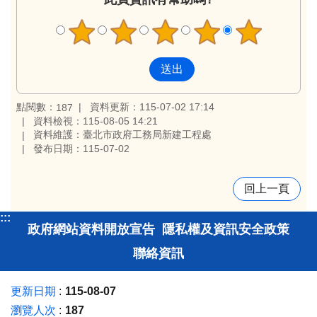
點閱數：
資料更新：115-07-02 17:14
187
資料檢視：115-08-05 14:21
資料維護：臺北市政府工務局新建工程處
發布日期：115-07-02
回上一頁
:::
政府網站資料開放宣告
隱私權及資訊安全政策
聯絡資訊
更新日期
115-08-07
瀏覽人次
187