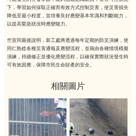
下，學習如何採取正確而有效方式控制災害，使災害損失
降低至最小程度，並培養良好應變基本常識和判斷能力，
以提高緊急狀況時應變能力。
竺宣同最後說明，新工處將透過每年定期的防災演練，使
同仁熟稔各種災害通報及應變流程，並藉由各種情境模擬
演練，持續修正並優化應變流程，以確保實際狀況發生時
可有效因應，保障市民生命財產的安全。
相關圖片