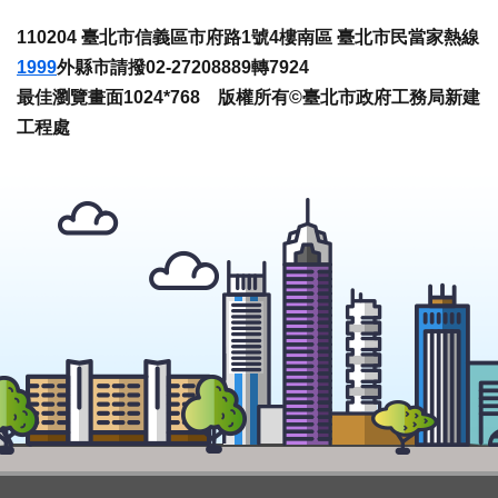
110204 臺北市信義區市府路1號4樓南區 臺北市民當家熱線
1999
外縣市請撥02-27208889轉7924
最佳瀏覽畫面1024*768 版權所有©臺北市政府工務局新建
工程處