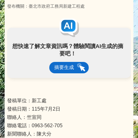
發布機關：臺北市政府工務局新建工程處
想快速了解文章資訊嗎？體驗閱讀AI生成的摘
要吧！
摘要生成
發稿單位：新工處
發稿日期：115年7月2日
聯絡人：竺宣同
聯絡電話：0963-562-705
新聞聯絡人：陳大分