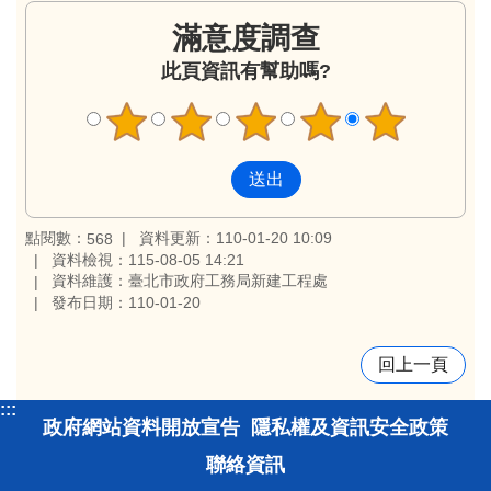
滿意度調查
此頁資訊有幫助嗎?
點閱數：
資料更新：110-01-20 10:09
568
資料檢視：115-08-05 14:21
資料維護：臺北市政府工務局新建工程處
發布日期：110-01-20
回上一頁
:::
政府網站資料開放宣告
隱私權及資訊安全政策
聯絡資訊