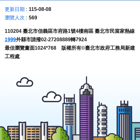
更新日期
115-08-08
瀏覽人次
569
110204 臺北市信義區市府路1號4樓南區 臺北市民當家熱線
1999
外縣市請撥02-27208889轉7924
最佳瀏覽畫面1024*768 版權所有©臺北市政府工務局新建
工程處