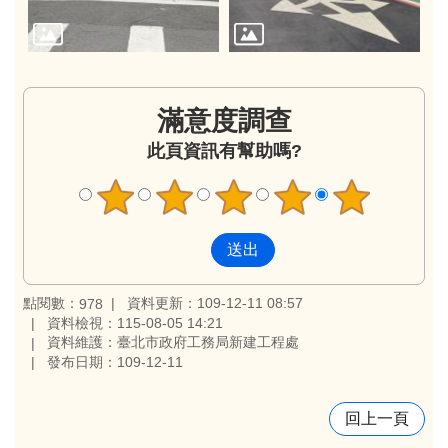
滿意度調查
此頁資訊有幫助嗎?
點閱數：
資料更新：109-12-11 08:57
978
資料檢視：115-08-05 14:21
資料維護：臺北市政府工務局新建工程處
發布日期：109-12-11
回上一頁