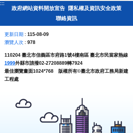
:::
政府網站資料開放宣告
隱私權及資訊安全政策
聯絡資訊
更新日期
115-08-09
瀏覽人次
978
110204 臺北市信義區市府路1號4樓南區 臺北市民當家熱線
1999
外縣市請撥02-27208889轉7924
最佳瀏覽畫面1024*768 版權所有©臺北市政府工務局新建
工程處