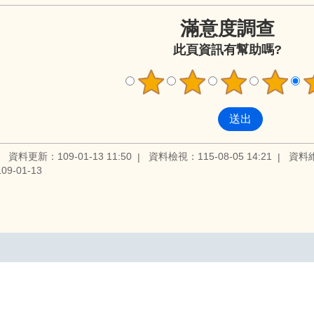
滿意度調查
此頁資訊有幫助嗎?
資料更新：109-01-13 11:50
資料檢視：115-08-05 14:21
資料
9-01-13