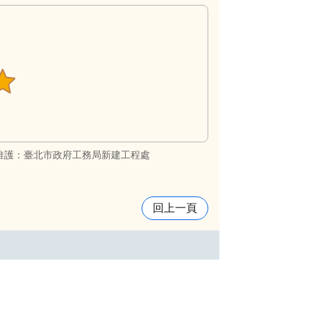
維護：臺北市政府工務局新建工程處
回上一頁