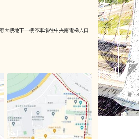
至市府大樓地下一樓停車場往中央南電梯入口