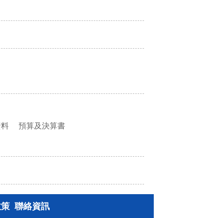
資料
預算及決算書
政策
聯絡資訊