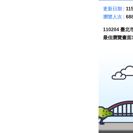
更新日期
115
瀏覽人次
68
110204 
最佳瀏覽畫面1