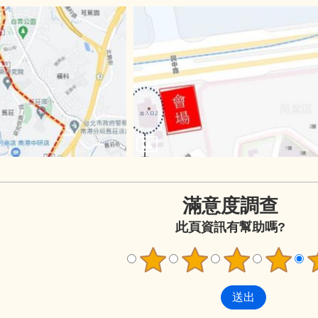
滿意度調查
此頁資訊有幫助嗎?