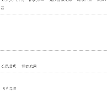
專區
公民參與
檔案應用
照片專區