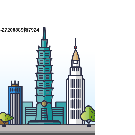
27208889轉7924