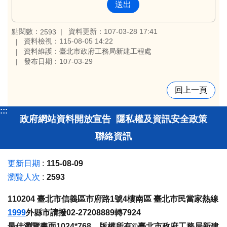
點閱數：
資料更新：107-03-28 17:41
2593
資料檢視：115-08-05 14:22
資料維護：臺北市政府工務局新建工程處
發布日期：107-03-29
回上一頁
:::
政府網站資料開放宣告
隱私權及資訊安全政策
聯絡資訊
更新日期
115-08-09
瀏覽人次
2593
110204 臺北市信義區市府路1號4樓南區 臺北市民當家熱線
1999
外縣市請撥02-27208889轉7924
最佳瀏覽畫面1024*768 版權所有©臺北市政府工務局新建