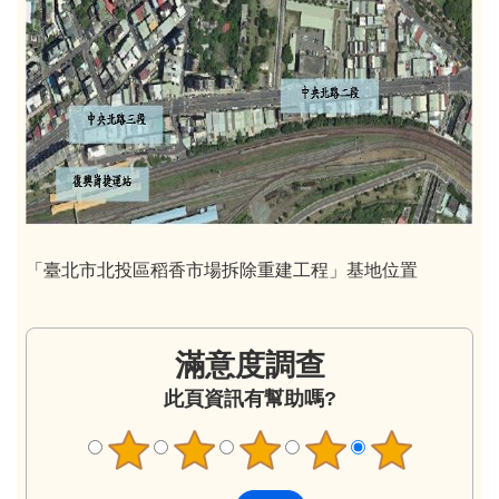
「臺北市北投區稻香市場拆除重建工程」基地位置
滿意度調查
此頁資訊有幫助嗎?