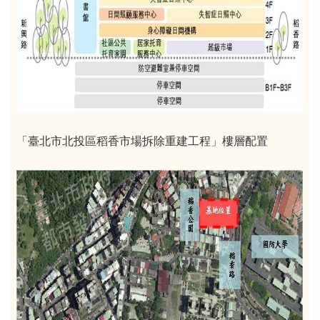
「臺北市北投區稻香市場拆除重建工程」樓層配置