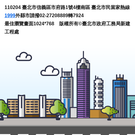
110204 臺北市信義區市府路1號4樓南區 臺北市民當家熱線
1999
外縣市請撥02-27208889轉7924
最佳瀏覽畫面1024*768 版權所有©臺北市政府工務局新建
工程處