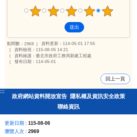
點閱數：
資料更新：114-05-01 17:55
2969
資料檢視：115-08-05 14:21
資料維護：臺北市政府工務局新建工程處
發布日期：114-05-01
回上一頁
:::
政府網站資料開放宣告
隱私權及資訊安全政策
聯絡資訊
更新日期
115-08-06
瀏覽人次
2969