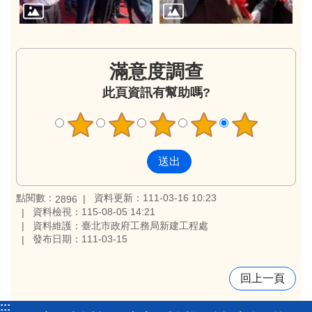
滿意度調查
此頁資訊有幫助嗎?
點閱數：
資料更新：111-03-16 10:23
2896
資料檢視：115-08-05 14:21
資料維護：臺北市政府工務局新建工程處
發布日期：111-03-15
回上一頁
:::