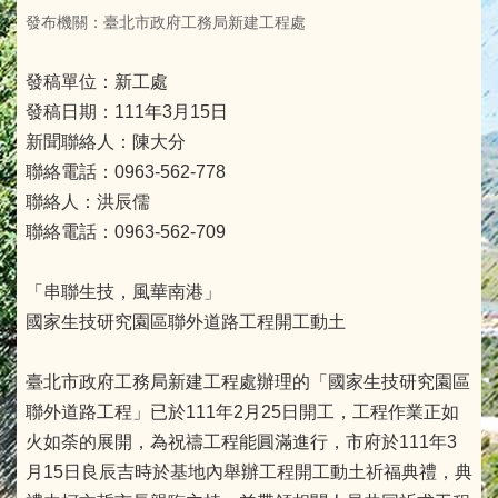
發布機關：臺北市政府工務局新建工程處
發稿單位：新工處
發稿日期：111年3月15日
新聞聯絡人：陳大分
聯絡電話：0963-562-778
聯絡人：洪辰儒
聯絡電話：0963-562-709
「串聯生技，風華南港」
國家生技研究園區聯外道路工程開工動土
臺北市政府工務局新建工程處辦理的「國家生技研究園區
聯外道路工程」已於111年2月25日開工，工程作業正如
火如荼的展開，為祝禱工程能圓滿進行，市府於111年3
月15日良辰吉時於基地內舉辦工程開工動土祈福典禮，典