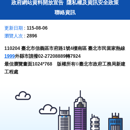
政府網站資料開放宣告
隱私權及資訊安全政策
聯絡資訊
更新日期
115-08-06
瀏覽人次
2896
110204 臺北市信義區市府路1號4樓南區 臺北市民當家熱線
1999
外縣市請撥02-27208889轉7924
最佳瀏覽畫面1024*768 版權所有©臺北市政府工務局新建
工程處