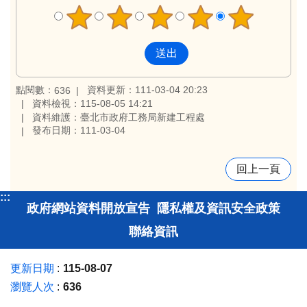
點閱數：
資料更新：111-03-04 20:23
636
資料檢視：115-08-05 14:21
資料維護：臺北市政府工務局新建工程處
發布日期：111-03-04
回上一頁
:::
政府網站資料開放宣告
隱私權及資訊安全政策
聯絡資訊
更新日期
115-08-07
瀏覽人次
636