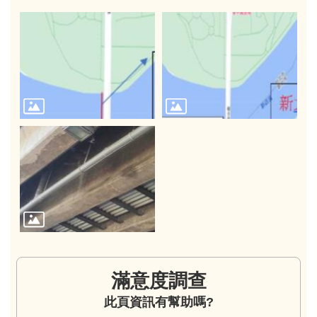
滿意度調查
此頁資訊有幫助嗎?