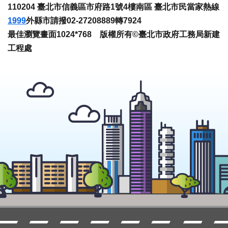
110204 臺北市信義區市府路1號4樓南區 臺北市民當家熱線
1999
外縣市請撥02-27208889轉7924
最佳瀏覽畫面1024*768 版權所有©臺北市政府工務局新建
工程處