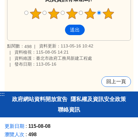
點閱數：
資料更新：113-05-16 10:42
498
資料檢視：115-08-05 14:21
資料維護：臺北市政府工務局新建工程處
發布日期：113-05-16
回上一頁
:::
政府網站資料開放宣告
隱私權及資訊安全政策
聯絡資訊
更新日期
115-08-08
瀏覽人次
498