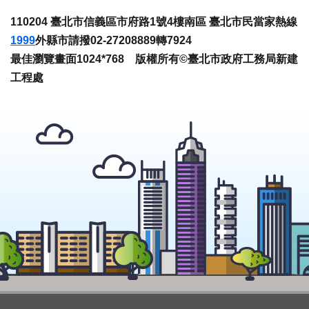
110204 臺北市信義區市府路1號4樓南區 臺北市民當家熱線
1999
外縣市請撥02-27208889轉7924
最佳瀏覽畫面1024*768 版權所有©臺北市政府工務局新建
工程處