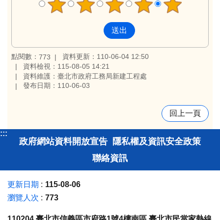
點閱數：
資料更新：110-06-04 12:50
773
資料檢視：115-08-05 14:21
資料維護：臺北市政府工務局新建工程處
發布日期：110-06-03
回上一頁
:::
政府網站資料開放宣告
隱私權及資訊安全政策
聯絡資訊
更新日期
115-08-06
瀏覽人次
773
110204 臺北市信義區市府路1號4樓南區 臺北市民當家熱線