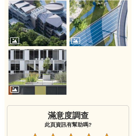
滿意度調查
此頁資訊有幫助嗎?