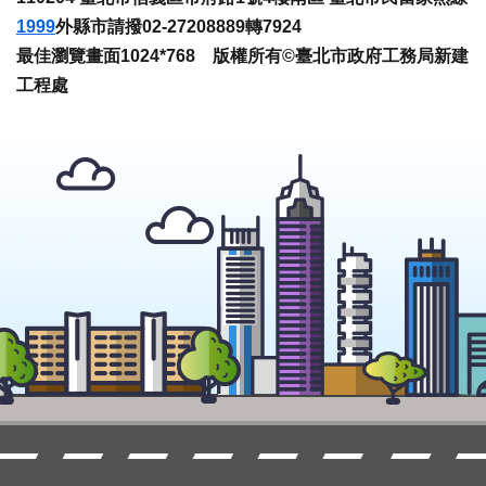
1999
外縣市請撥02-27208889轉7924
最佳瀏覽畫面1024*768 版權所有©臺北市政府工務局新建
工程處