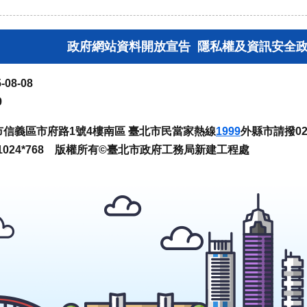
政府網站資料開放宣告
隱私權及資訊安全
-08-08
9
臺北市信義區市府路1號4樓南區 臺北市民當家熱線
1999
外縣市請撥02-
024*768 版權所有©臺北市政府工務局新建工程處