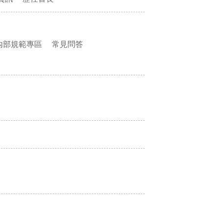
內部規範專區
常見問答