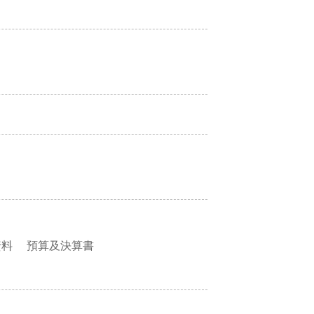
資料
預算及決算書