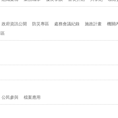
政府資訊公開
防災專區
處務會議紀錄
施政計畫
機關
專區
公民參與
檔案應用