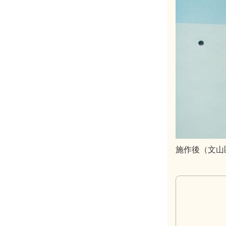
施作後（文山