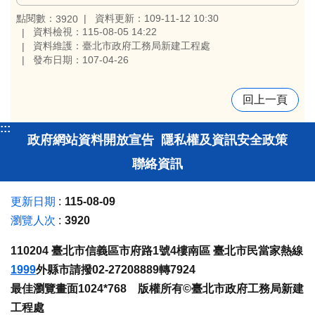
點閱數：
資料更新：109-11-12 10:30
3920
資料檢視：115-08-05 14:22
資料維護：臺北市政府工務局新建工程處
發布日期：107-04-26
回上一頁
:::
政府網站資料開放宣告
隱私權及資訊安全政策
聯絡資訊
更新日期
115-08-09
瀏覽人次
3920
110204 臺北市信義區市府路1號4樓南區 臺北市民當家熱線
1999
外縣市請撥02-27208889轉7924
最佳瀏覽畫面1024*768 版權所有©臺北市政府工務局新建
工程處