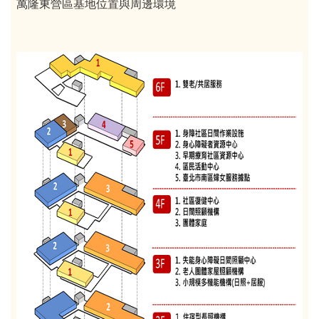
萬隆東營區基地位置與周邊環境