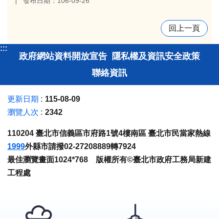
發布日期：106-09-26
回上一頁
:::
政府網站資料開放宣告
隱私權及資訊安全政策
聯絡資訊
更新日期
115-08-09
瀏覽人次
2342
110204 臺北市信義區市府路1號4樓南區 臺北市民當家熱線
1999
外縣市請撥02-27208889轉7924
最佳瀏覽畫面1024*768 版權所有©臺北市政府工務局新建
工程處