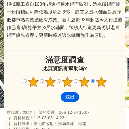
根據新工處自103年起進行透水鋪面監測，透水磚鋪面較
一般磚鋪面可降低溫度約2~3℃，建置之透水鋪面對於降
低都市熱島效應確有成效。新工處於93年起迄今人行道施
作已逾8萬餘平方公尺水鋪面，後續人行道更新將以老舊
鋪面優先處理，更新時將以透水鋪面施作為原則。
滿意度調查
此頁資訊有幫助嗎?
點閱數：
資料更新：106-12-04 16:07
2342
資料檢視：115-08-05 14:22
資料維護：臺北市政府工務局新建工程處