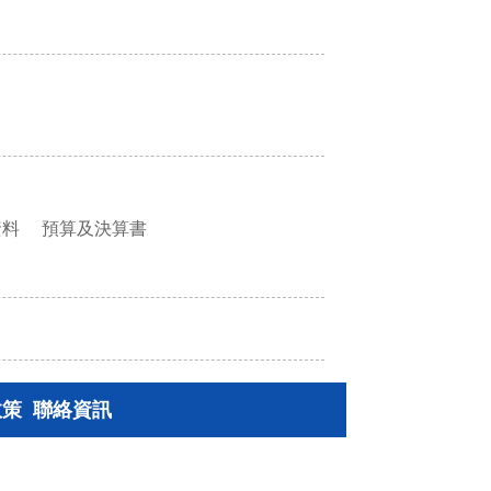
資料
預算及決算書
政策
聯絡資訊