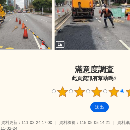
滿意度調查
此頁資訊有幫助嗎?
資料更新：111-02-24 17:00
資料檢視：115-08-05 14:21
資料維
1-02-24