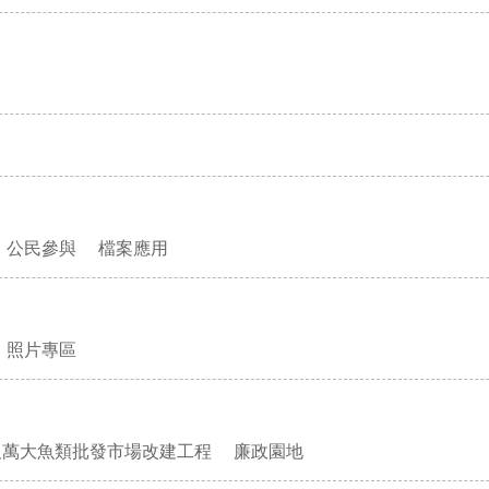
公民參與
檔案應用
照片專區
及萬大魚類批發市場改建工程
廉政園地