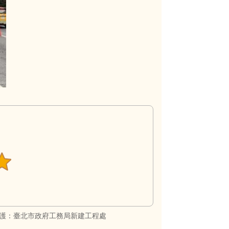
護：臺北市政府工務局新建工程處