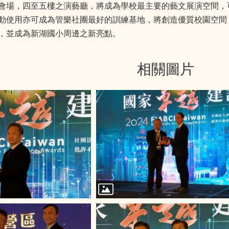
會場，四至五樓之演藝廳，將成為學校最主要的藝文展演空間，
動使用亦可成為管樂社團最好的訓練基地，將創造優質校園空間
，並成為新湖國小周邊之新亮點。
相關圖片