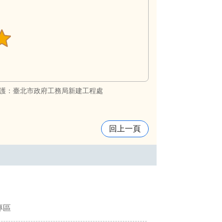
護：臺北市政府工務局新建工程處
回上一頁
專區