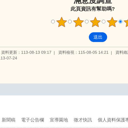
滿意度調查
此頁資訊有幫助嗎?
資料更新：113-08-13 09:17
資料檢視：115-08-05 14:21
資料維
3-07-24
新聞稿
電子公告欄
宣導園地
徵才快訊
個人資料保護