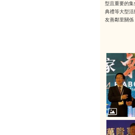
型且重要的集
典禮等大型活
友善鄰里關係