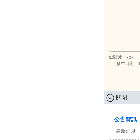
點閱數：
606
發布日期：11
關閉
:::
公告資訊
最新消息