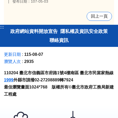
發布日期：107-05-03
回上一頁
:::
政府網站資料開放宣告
隱私權及資訊安全政策
聯絡資訊
更新日期
115-08-07
瀏覽人次
2935
110204 臺北市信義區市府路1號4樓南區 臺北市民當家熱線
1999
外縣市請撥02-27208889轉7924
最佳瀏覽畫面1024*768 版權所有©臺北市政府工務局新建
工程處