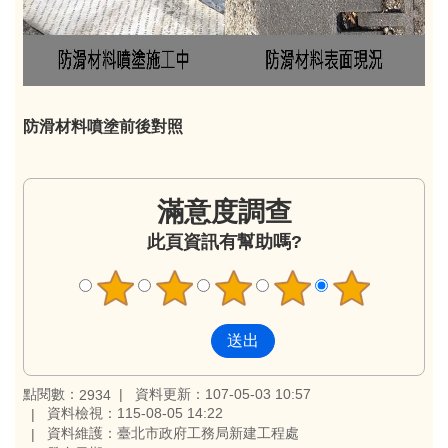
防滑材料噴塗前後對照
滿意度調查
此頁資訊有幫助嗎?
點閱數：
資料更新：107-05-03 10:57
2934
資料檢視：115-08-05 14:22
資料維護：臺北市政府工務局新建工程處