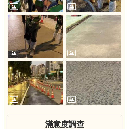
滿意度調查