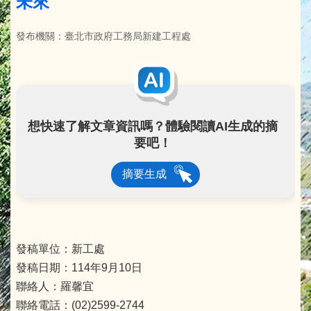
未來
發布機關：臺北市政府工務局新建工程處
想快速了解文章資訊嗎？體驗閱讀AI生成的摘
要吧！
摘要生成
發稿單位：新工處
發稿日期：114年9月10日
聯絡人：羅馨宜
聯絡電話：(02)2599-2744