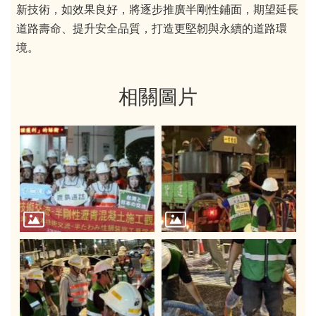
新技術，如效果良好，將逐步推廣半剛性鋪面，期望延長
道路壽命、提升安全品質，打造更堅韌與永續的道路環
境。
相關圖片