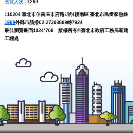
瀏覽人次
1260
110204 臺北市信義區市府路1號4樓南區 臺北市民當家熱線
1999
外縣市請撥02-27208889轉7924
最佳瀏覽畫面1024*768 版權所有©臺北市政府工務局新建
工程處