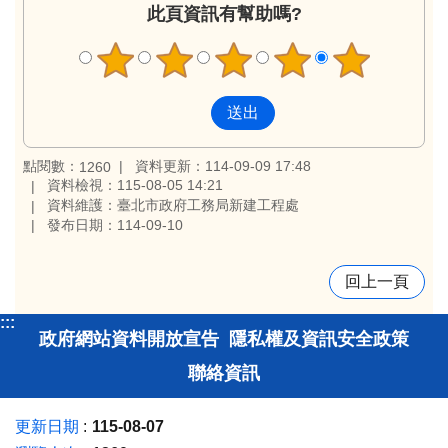
此頁資訊有幫助嗎?
點閱數：
資料更新：114-09-09 17:48
1260
資料檢視：115-08-05 14:21
資料維護：臺北市政府工務局新建工程處
發布日期：114-09-10
回上一頁
:::
政府網站資料開放宣告
隱私權及資訊安全政策
聯絡資訊
更新日期
115-08-07