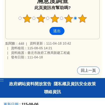
滿意度調查
此頁資訊有幫助嗎?
點閱數：
資料更新：111-04-18 10:42
448
資料檢視：115-08-05 14:21
資料維護：臺北市政府工務局新建工程處
發布日期：111-04-18
回上一頁
:::
政府網站資料開放宣告
隱私權及資訊安全政策
聯絡資訊
更新日期
115-08-06