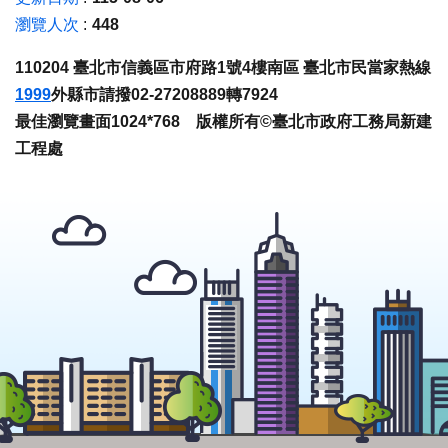
瀏覽人次
448
110204 臺北市信義區市府路1號4樓南區 臺北市民當家熱線
1999
外縣市請撥02-27208889轉7924
最佳瀏覽畫面1024*768 版權所有©臺北市政府工務局新建
工程處