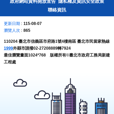
政府網站資料開放宣告
隱私權及資訊安全政策
聯絡資訊
更新日期
115-08-07
瀏覽人次
865
110204 臺北市信義區市府路1號4樓南區 臺北市民當家熱線
1999
外縣市請撥02-27208889轉7924
最佳瀏覽畫面1024*768 版權所有©臺北市政府工務局新建
工程處