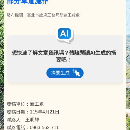
部分車道施作
發布機關：臺北市政府工務局新建工程處
想快速了解文章資訊嗎？體驗閱讀AI生成的摘
要吧！
摘要生成
發稿單位：新工處
發稿日期：115年4月21日
聯絡人：王明輝
聯絡電話：0963-562-711