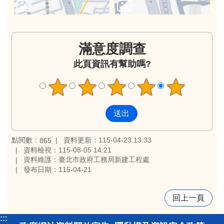
滿意度調查
此頁資訊有幫助嗎?
點閱數：
資料更新：115-04-23 13:33
865
資料檢視：115-08-05 14:21
資料維護：臺北市政府工務局新建工程處
發布日期：115-04-21
回上一頁
:::