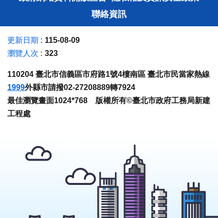
聯絡資訊
更新日期
115-08-09
瀏覽人次
323
110204 臺北市信義區市府路1號4樓南區 臺北市民當家熱線
1999
外縣市請撥02-27208889轉7924
最佳瀏覽畫面1024*768 版權所有©臺北市政府工務局新建
工程處