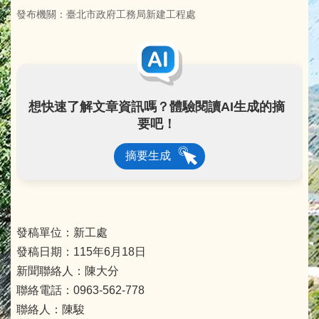
發布機關：臺北市政府工務局新建工程處
想快速了解文章資訊嗎？體驗閱讀AI生成的摘
要吧！
摘要生成
發稿單位：新工處
發稿日期：115年6月18日
新聞聯絡人：陳大分
聯絡電話：0963-562-778
聯絡人：陳駿