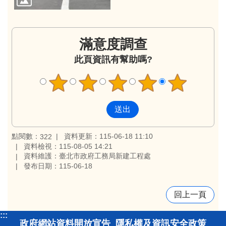
滿意度調查
此頁資訊有幫助嗎?
點閱數：
資料更新：115-06-18 11:10
322
資料檢視：115-08-05 14:21
資料維護：臺北市政府工務局新建工程處
發布日期：115-06-18
回上一頁
:::
政府網站資料開放宣告
隱私權及資訊安全政策