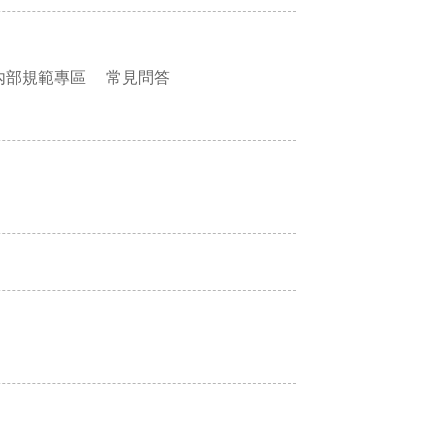
內部規範專區
常見問答