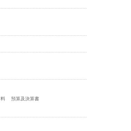
資料
預算及決算書