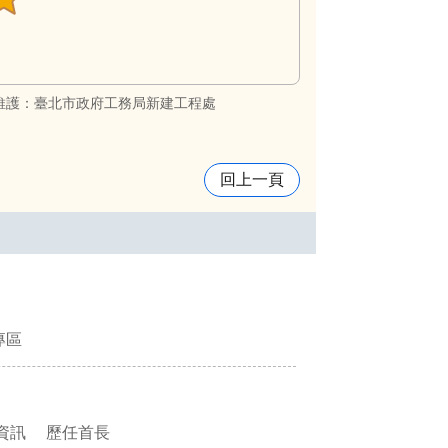
維護：臺北市政府工務局新建工程處
回上一頁
專區
資訊
歷任首長