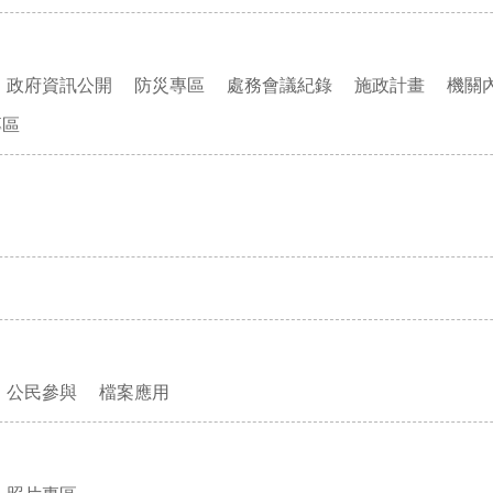
政府資訊公開
防災專區
處務會議紀錄
施政計畫
機關
專區
公民參與
檔案應用