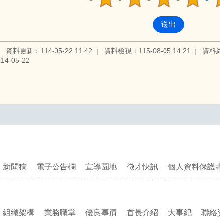
資料更新：114-05-22 11:42
資料檢視：115-08-05 14:21
資料
4-05-22
新聞稿
電子公告欄
宣導園地
徵才快訊
個人資料保護
組織架構
業務職掌
優良事蹟
首長介紹
大事紀
聯絡