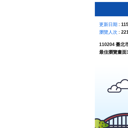
更新日期
115
瀏覽人次
22
110204 
最佳瀏覽畫面1