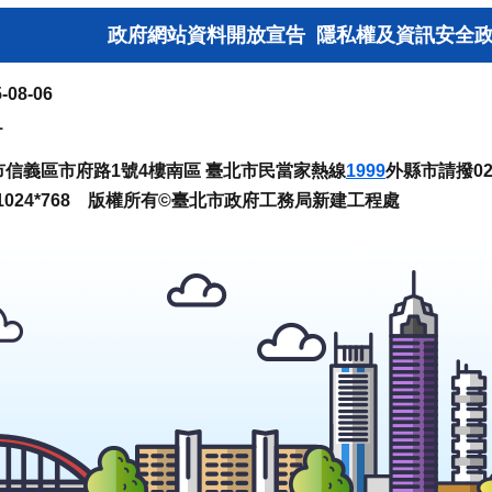
政府網站資料開放宣告
隱私權及資訊安全
-08-06
1
臺北市信義區市府路1號4樓南區 臺北市民當家熱線
1999
外縣市請撥02-
024*768 版權所有©臺北市政府工務局新建工程處