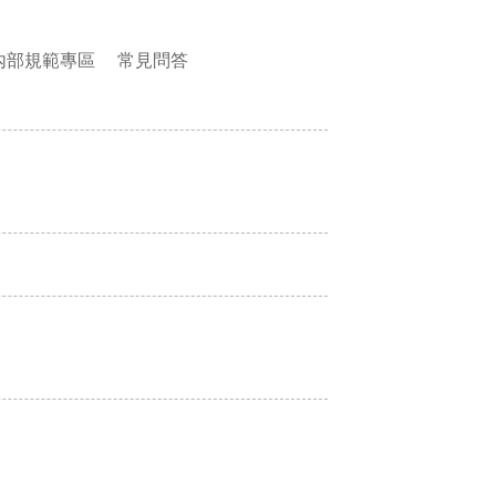
內部規範專區
常見問答