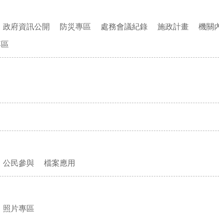
政府資訊公開
防災專區
處務會議紀錄
施政計畫
機關
專區
公民參與
檔案應用
照片專區