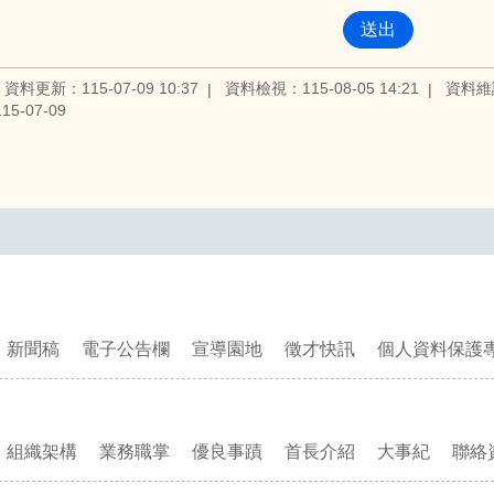
資料更新：115-07-09 10:37
資料檢視：115-08-05 14:21
資料維
5-07-09
新聞稿
電子公告欄
宣導園地
徵才快訊
個人資料保護
組織架構
業務職掌
優良事蹟
首長介紹
大事紀
聯絡