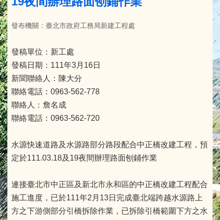
19夜間辦理路面刨鋪作業
發布機關：臺北市政府工務局新建工程處
發稿單位：新工處
發稿日期：111年3月16日
新聞聯絡人：陳大分
聯絡電話：0963-562-778
聯絡人：詹名成
聯絡電話：0963-562-720
水源快速道路及水源路部分路段配合中正橋改建工程，預
定於111.03.18及19夜間辦理路面刨鋪作業
連接臺北市中正區及新北市永和區的中正橋改建工程配合
施工進度，已於111年2月13日完成臺北端跨越水源路上
方之下游側部分引橋拆除作業，已拆除引橋範圍下方之水