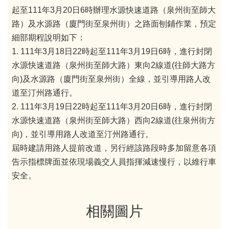
起至111年3月20日6時辦理水源快速道路（泉州街至師大
路）及水源路（廈門街至泉州街）之路面刨鋪作業，預定
細部期程說明如下：
1.
111年3月18日22時起至111年3月19日6時，進行封閉
水源快速道路（泉州街至師大路）東向2線道(往師大路方
向)及水源路（廈門街至泉州街）全線，並引導用路人改
道至汀州路通行。
2.
111年3月19日22時起至111年3月20日6時，進行封閉
水源快速道路（泉州街至師大路）西向2線道(往泉州街方
向)，並引導用路人改道至汀州路通行。
屆時建請用路人提前改道，另行經該路段時多加留意各項
告示指標牌面並依現場義交人員指揮減速慢行，以維行車
安全。
相關圖片