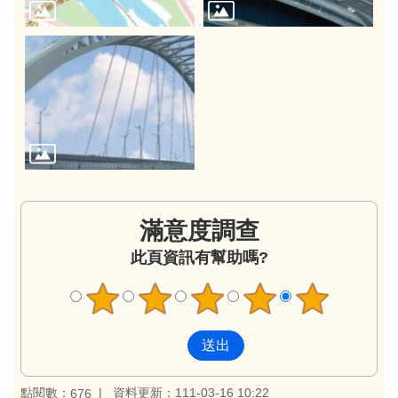
滿意度調查
此頁資訊有幫助嗎?
點閱數：
資料更新：111-03-16 10:22
676