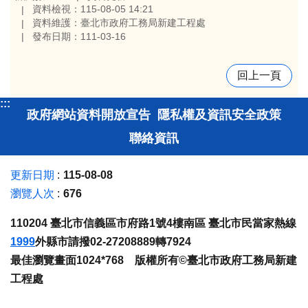
資料檢視：115-08-05 14:21
資料維護：臺北市政府工務局新建工程處
發布日期：111-03-16
回上一頁
:::
政府網站資料開放宣告
隱私權及資訊安全政策
聯絡資訊
更新日期
115-08-08
瀏覽人次
676
110204 臺北市信義區市府路1號4樓南區 臺北市民當家熱線
1999
外縣市請撥02-27208889轉7924
最佳瀏覽畫面1024*768 版權所有©臺北市政府工務局新建
工程處