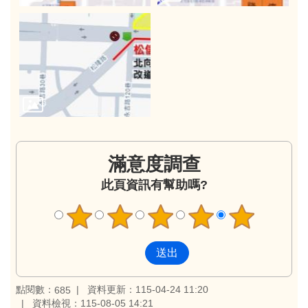
滿意度調查
此頁資訊有幫助嗎?
點閱數：
資料更新：115-04-24 11:20
685
資料檢視：115-08-05 14:21