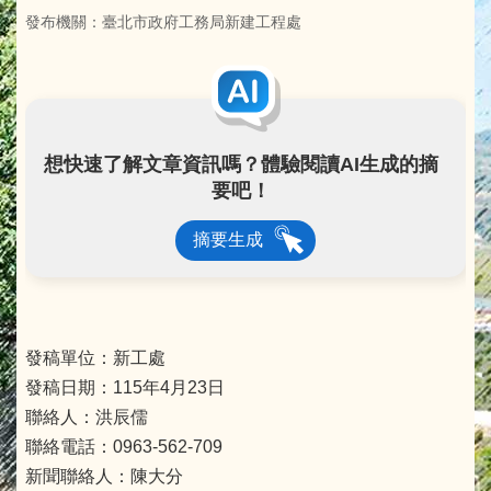
發布機關：臺北市政府工務局新建工程處
想快速了解文章資訊嗎？體驗閱讀AI生成的摘
要吧！
摘要生成
發稿單位：新工處
發稿日期：115年4月23日
聯絡人：洪辰儒
聯絡電話：0963-562-709
新聞聯絡人：陳大分