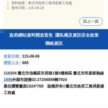
資料維護：臺北市政府工務局新建工程處
發布日期：115-04-24
回上一頁
:::
政府網站資料開放宣告
隱私權及資訊安全政策
聯絡資訊
更新日期
115-08-06
瀏覽人次
685
110204 臺北市信義區市府路1號4樓南區 臺北市民當家熱線
1999
外縣市請撥02-27208889轉7924
最佳瀏覽畫面1024*768 版權所有©臺北市政府工務局新建
工程處