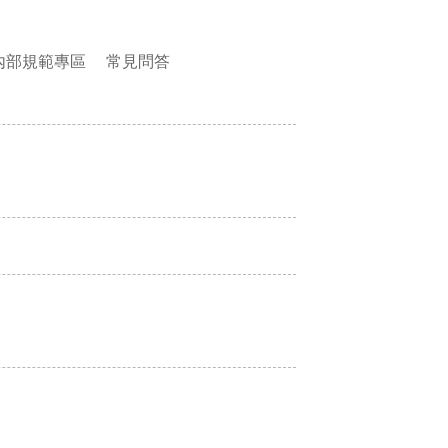
內部規範專區
常見問答