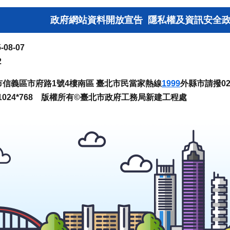
政府網站資料開放宣告
隱私權及資訊安全
-08-07
2
臺北市信義區市府路1號4樓南區 臺北市民當家熱線
1999
外縣市請撥02-
024*768 版權所有©臺北市政府工務局新建工程處