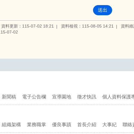
資料更新：115-07-02 18:21
資料檢視：115-08-05 14:21
資料維
5-07-02
新聞稿
電子公告欄
宣導園地
徵才快訊
個人資料保護
組織架構
業務職掌
優良事蹟
首長介紹
大事紀
聯絡