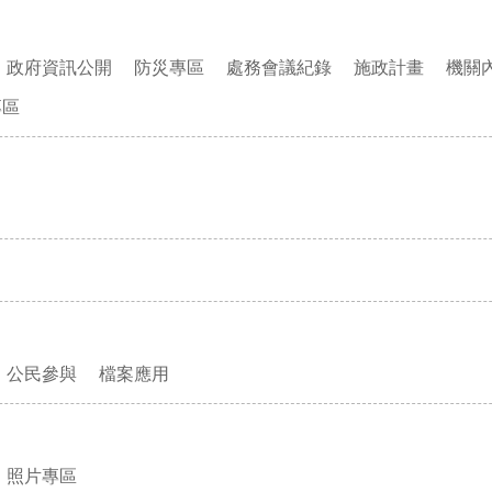
政府資訊公開
防災專區
處務會議紀錄
施政計畫
機關
專區
公民參與
檔案應用
照片專區