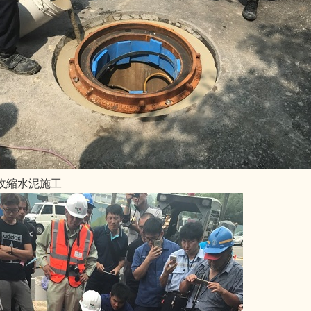
無收縮水泥施工