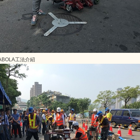
ABOLA工法介紹