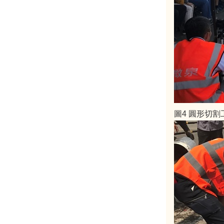
圖4 圓形切割