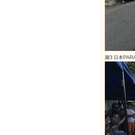
圖3 日本PAR