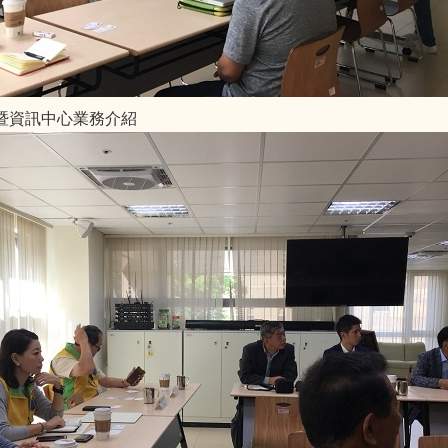
線暨資訊中心業務介紹