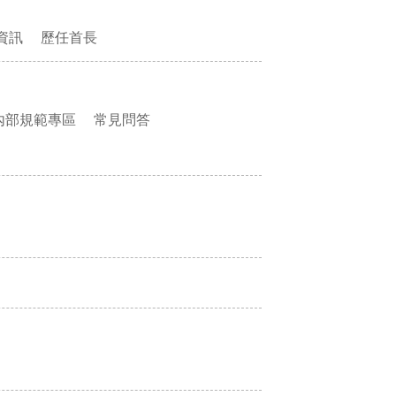
資訊
歷任首長
內部規範專區
常見問答