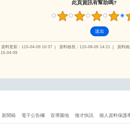
此頁資訊有幫助嗎?
資料更新：115-04-09 10:37
資料檢視：115-08-05 14:21
資料維
5-04-09
新聞稿
電子公告欄
宣導園地
徵才快訊
個人資料保護