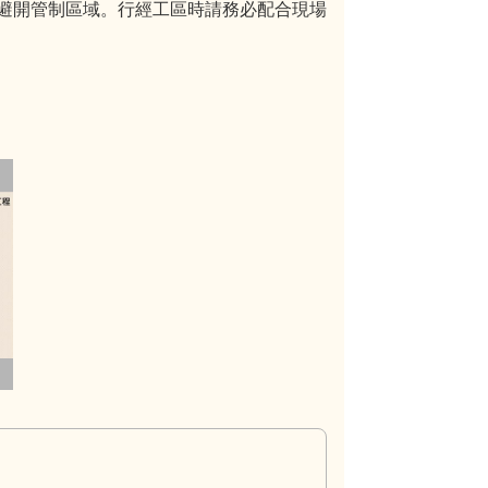
避開管制區域。行經工區時請務必配合現場