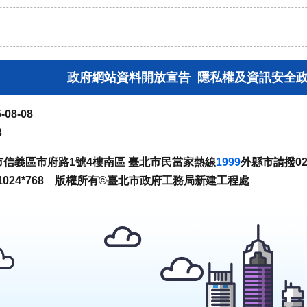
政府網站資料開放宣告
隱私權及資訊安全
-08-08
3
臺北市信義區市府路1號4樓南區 臺北市民當家熱線
1999
外縣市請撥02-
024*768 版權所有©臺北市政府工務局新建工程處