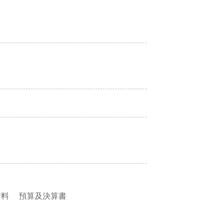
資料
預算及決算書