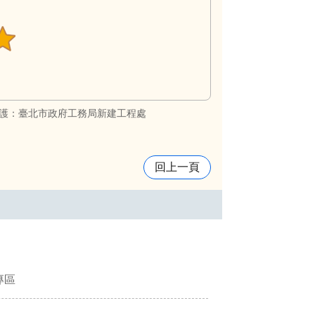
護：臺北市政府工務局新建工程處
回上一頁
專區