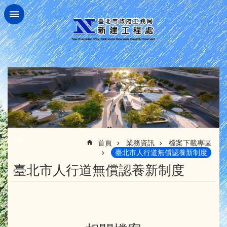
跳到主要內容區塊
:::
首頁
業務資訊
檔案下載專區
臺北市人行道無償認養新制度
臺北市人行道無償認養新制度