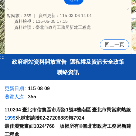
點閱數：
資料更新：115-03-06 14:01
355
資料檢視：115-05-05 17:15
資料維護：臺北市政府工務局新建工程處
回上一頁
:::
政府網站資料開放宣告
隱私權及資訊安全政策
聯絡資訊
更新日期
115-08-09
瀏覽人次
355
110204 臺北市信義區市府路1號4樓南區 臺北市民當家熱線
1999
外縣市請撥02-27208889轉7924
最佳瀏覽畫面1024*768 版權所有©臺北市政府工務局新建
工程處