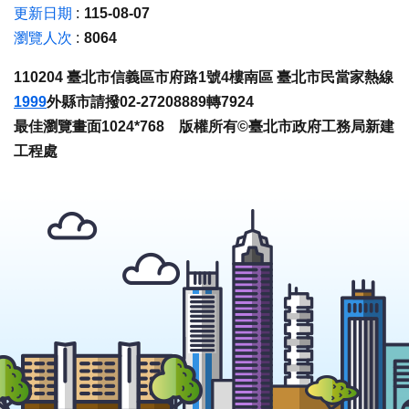
更新日期
115-08-07
瀏覽人次
8064
110204 臺北市信義區市府路1號4樓南區 臺北市民當家熱線
1999
外縣市請撥02-27208889轉7924
最佳瀏覽畫面1024*768 版權所有©臺北市政府工務局新建
工程處