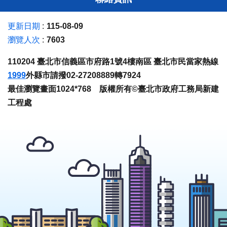
更新日期
115-08-09
瀏覽人次
7603
110204 臺北市信義區市府路1號4樓南區 臺北市民當家熱線
1999
外縣市請撥02-27208889轉7924
最佳瀏覽畫面1024*768 版權所有©臺北市政府工務局新建
工程處