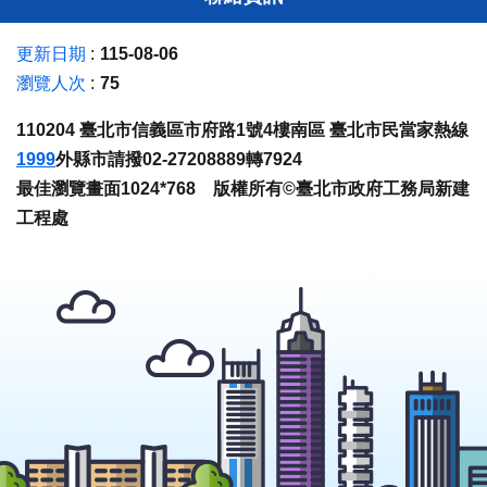
更新日期
115-08-06
瀏覽人次
75
110204 臺北市信義區市府路1號4樓南區 臺北市民當家熱線
1999
外縣市請撥02-27208889轉7924
最佳瀏覽畫面1024*768 版權所有©臺北市政府工務局新建
工程處