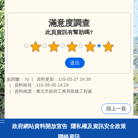
滿意度調查
此頁資訊有幫助嗎?
點閱數：
資料更新：115-03-27 16:39
75
資料檢視：115-08-05 14:24
資料維護：臺北市政府工務局新建工程處
回上一頁
:::
政府網站資料開放宣告
隱私權及資訊安全政策
聯絡資訊