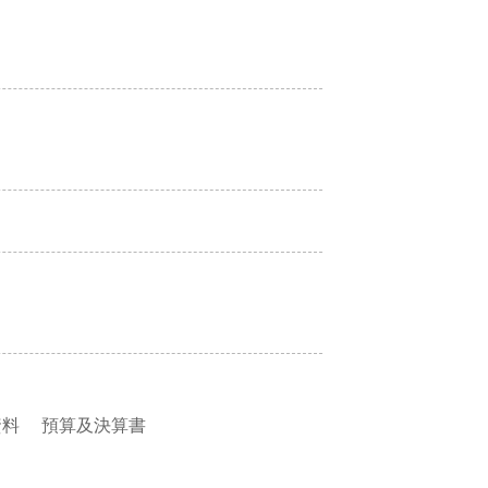
資料
預算及決算書