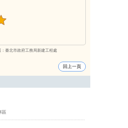
護：臺北市政府工務局新建工程處
回上一頁
專區