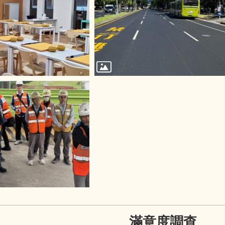
滿意度調查