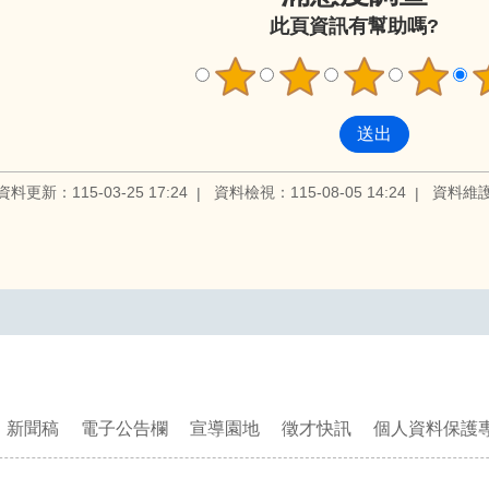
此頁資訊有幫助嗎?
資料更新：115-03-25 17:24
資料檢視：115-08-05 14:24
資料維
新聞稿
電子公告欄
宣導園地
徵才快訊
個人資料保護