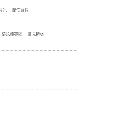
資訊
歷任首長
內部規範專區
常見問答