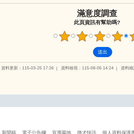
滿意度調查
此頁資訊有幫助嗎?
資料更新：115-03-25 17:26
資料檢視：115-08-05 14:24
資料維
新聞稿
電子公告欄
宣導園地
徵才快訊
個人資料保護