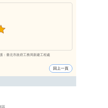
護：臺北市政府工務局新建工程處
回上一頁
專區