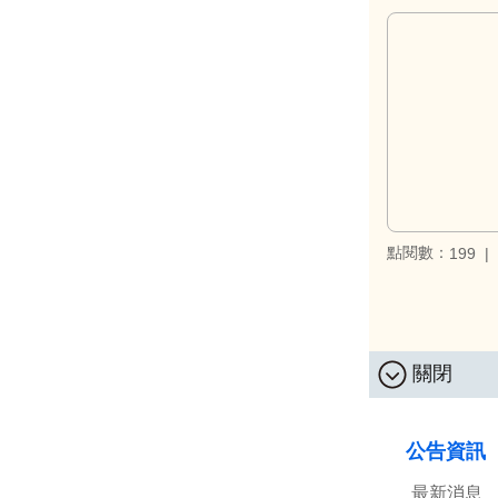
點閱數：
199
關閉
:::
公告資訊
最新消息