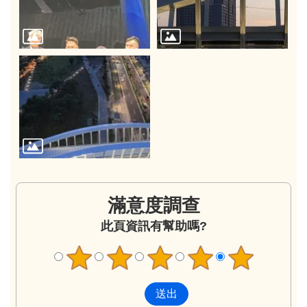
滿意度調查
此頁資訊有幫助嗎?