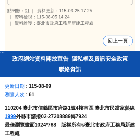
點閱數：
資料更新：115-03-25 17:25
61
資料檢視：115-08-05 14:24
資料維護：臺北市政府工務局新建工程處
回上一頁
:::
政府網站資料開放宣告
隱私權及資訊安全政策
聯絡資訊
更新日期
115-08-09
瀏覽人次
61
110204 臺北市信義區市府路1號4樓南區 臺北市民當家熱線
1999
外縣市請撥02-27208889轉7924
最佳瀏覽畫面1024*768 版權所有©臺北市政府工務局新建
工程處