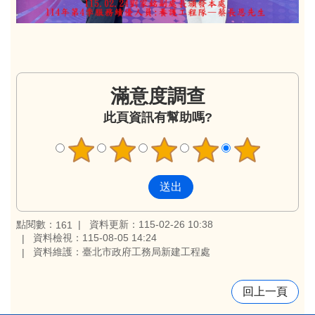
滿意度調查
此頁資訊有幫助嗎?
點閱數：
資料更新：115-02-26 10:38
161
資料檢視：115-08-05 14:24
資料維護：臺北市政府工務局新建工程處
回上一頁