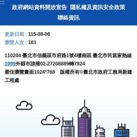
:::
政府網站資料開放宣告
隱私權及資訊安全政策
聯絡資訊
更新日期
115-08-06
瀏覽人次
161
110204 臺北市信義區市府路1號4樓南區 臺北市民當家熱線
1999
外縣市請撥02-27208889轉7924
最佳瀏覽畫面1024*768 版權所有©臺北市政府工務局新建
工程處