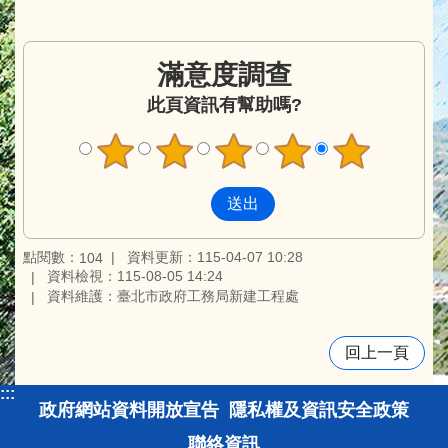
滿意度調查
此頁資訊有幫助嗎?
點閱數：
資料更新：115-04-07 10:28
104
資料檢視：115-08-05 14:24
資料維護：臺北市政府工務局新建工程處
回上一頁
:::
政府網站資料開放宣告
隱私權及資訊安全政策
聯絡資訊