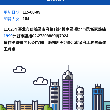
更新日期
115-08-09
瀏覽人次
104
110204 臺北市信義區市府路1號4樓南區 臺北市民當家熱線
1999
外縣市請撥02-27208889轉7924
最佳瀏覽畫面1024*768 版權所有©臺北市政府工務局新建
工程處