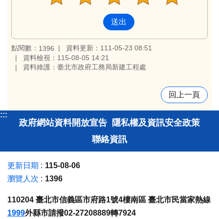
點閱數：
資料更新：111-05-23 08:51
1396
資料檢視：115-08-05 14:21
資料維護：臺北市政府工務局新建工程處
回上一頁
:::
政府網站資料開放宣告
隱私權及資訊安全政策
聯絡資訊
更新日期
115-08-06
瀏覽人次
1396
110204 臺北市信義區市府路1號4樓南區 臺北市民當家熱線
1999
外縣市請撥02-27208889轉7924