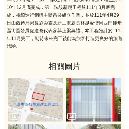
10年12月底完成，第二階段基礎工程於111年3月底完
成，接續進行鋼構主體吊裝組立作業，並於111年4月29
日由觀傳局局長劉奕霆及新工處處長林昆虎偕同西門徒步
區街區發展促進會代表參與上梁典禮，本工程預計於111
年11月完工，期待未來完工後能為旅客打造更良好的旅遊
體驗。
相關圖片