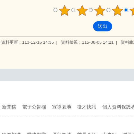
資料更新：113-12-16 14:35
資料檢視：115-08-05 14:21
資料維
新聞稿
電子公告欄
宣導園地
徵才快訊
個人資料保護