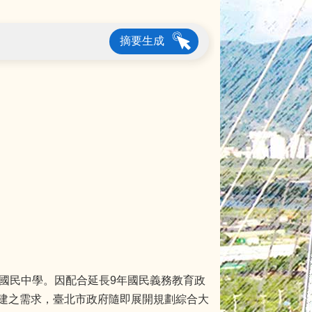
摘要生成
國民中學。因配合延長9年國民義務教育政
建之需求，臺北市政府隨即展開規劃綜合大