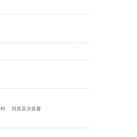
資料
預算及決算書