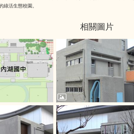
的綠活生態校園。
相關圖片