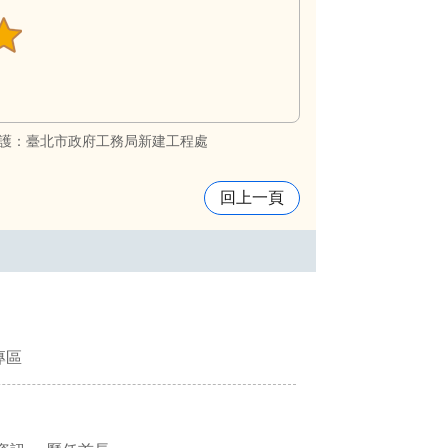
護：臺北市政府工務局新建工程處
回上一頁
專區