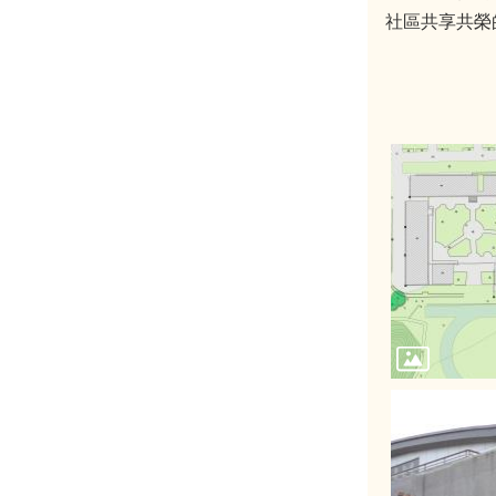
社區共享共榮