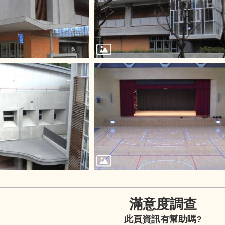
滿意度調查
此頁資訊有幫助嗎?