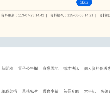
資料更新：113-07-23 14:42
資料檢視：115-08-05 14:21
資料維
新聞稿
電子公告欄
宣導園地
徵才快訊
個人資料保護
組織架構
業務職掌
優良事蹟
首長介紹
大事紀
聯絡