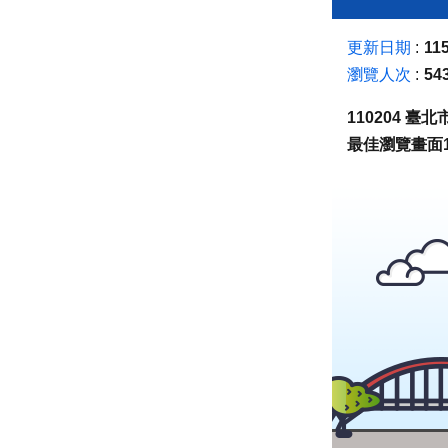
更新日期
115
瀏覽人次
54
110204 
最佳瀏覽畫面1