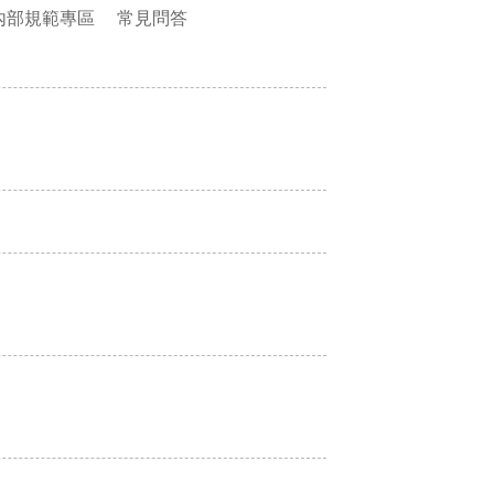
內部規範專區
常見問答