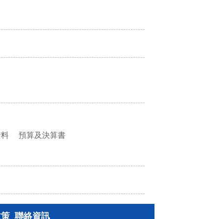
資料
預算及決算書
政策
聯絡資訊