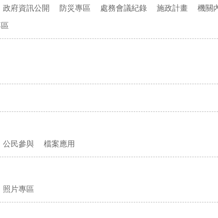
政府資訊公開
防災專區
處務會議紀錄
施政計畫
機關
專區
公民參與
檔案應用
照片專區