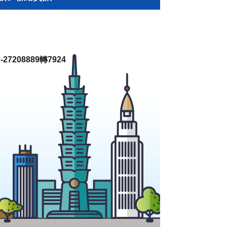
27208889轉7924