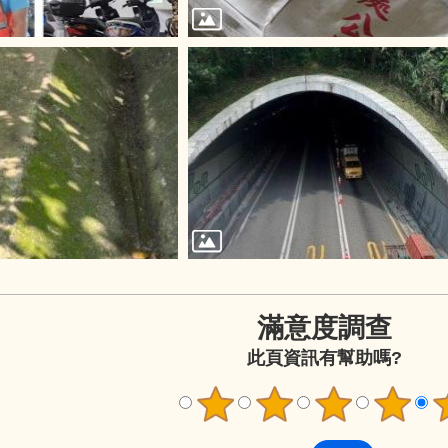
滿意度調查
此頁資訊有幫助嗎?