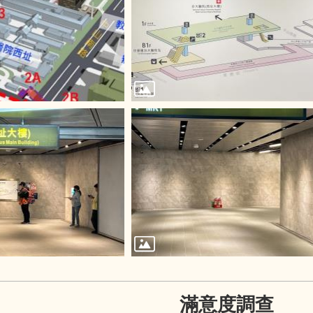
滿意度調查