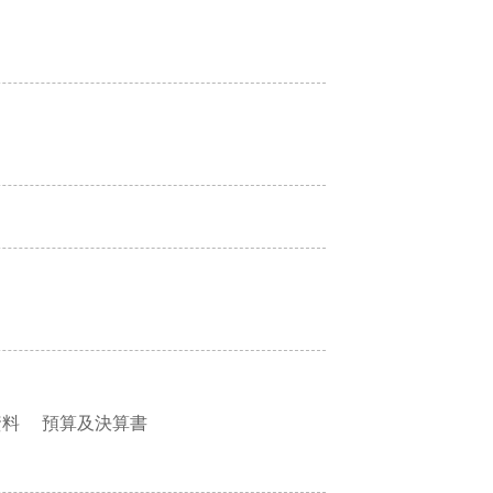
資料
預算及決算書