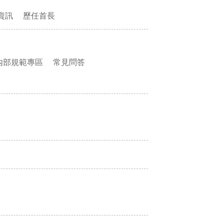
資訊
歷任首長
內部規範專區
常見問答