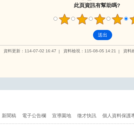
此頁資訊有幫助嗎?
資料更新：114-07-02 16:47
資料檢視：115-08-05 14:21
資料
新聞稿
電子公告欄
宣導園地
徵才快訊
個人資料保護