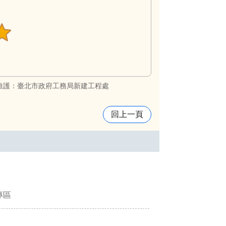
維護：臺北市政府工務局新建工程處
回上一頁
專區