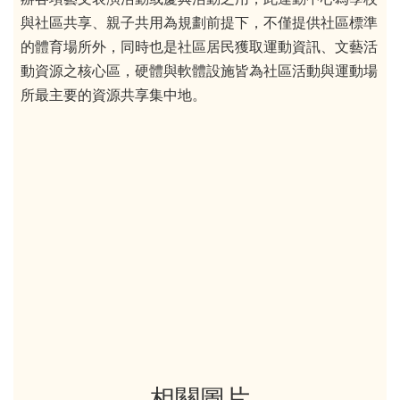
與社區共享、親子共用為規劃前提下，不僅提供社區標準
的體育場所外，同時也是社區居民獲取運動資訊、文藝活
動資源之核心區，硬體與軟體設施皆為社區活動與運動場
所最主要的資源共享集中地。
相關圖片