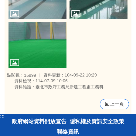
點閱數：
資料更新：104-09-22 10:29
15999
資料檢視：114-07-09 10:06
資料維護：臺北市政府工務局新建工程處工務科
回上一頁
:::
政府網站資料開放宣告
隱私權及資訊安全政策
聯絡資訊