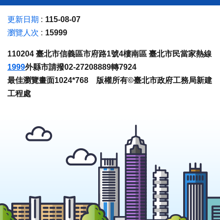
更新日期
115-08-07
瀏覽人次
15999
110204 臺北市信義區市府路1號4樓南區 臺北市民當家熱線
1999
外縣市請撥02-27208889轉7924
最佳瀏覽畫面1024*768 版權所有©臺北市政府工務局新建
工程處