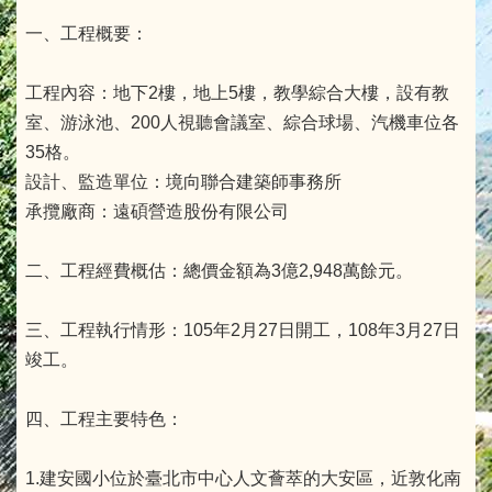
一、工程概要：
工程內容：地下2樓，地上5樓，教學綜合大樓，設有教
室、游泳池、200人視聽會議室、綜合球場、汽機車位各
35格。
設計、監造單位：境向聯合建築師事務所
承攬廠商：遠碩營造股份有限公司
二、工程經費概估：總價金額為3億2,948萬餘元。
三、工程執行情形：105年2月27日開工，108年3月27日
竣工。
四、工程主要特色：
1.建安國小位於臺北市中心人文薈萃的大安區，近敦化南