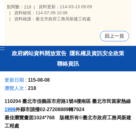
點閱數：
資料更新：114-03-13 09:09
218
資料檢視：114-07-09 10:06
資料維護：臺北市政府工務局新建工程處
回上一頁
:::
政府網站資料開放宣告
隱私權及資訊安全政策
聯絡資訊
更新日期
115-08-08
瀏覽人次
218
110204 臺北市信義區市府路1號4樓南區 臺北市民當家熱線
1999
外縣市請撥02-27208889轉7924
最佳瀏覽畫面1024*768 版權所有©臺北市政府工務局新建
工程處