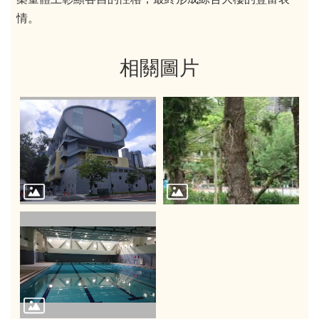
情
。
相關圖片