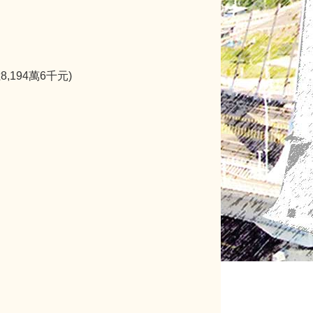
,194萬6千元)