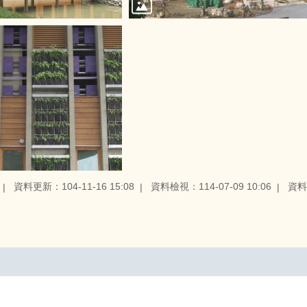
資料更新：104-11-16 15:08
資料檢視：114-07-09 10:06
資料