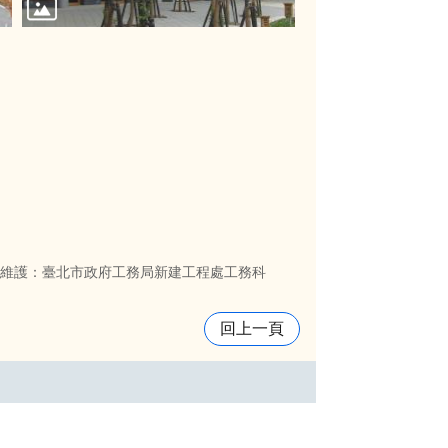
維護：臺北市政府工務局新建工程處工務科
回上一頁