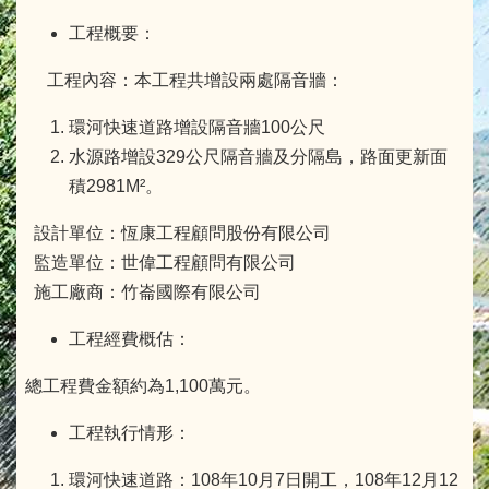
工程概要：
工程內容：本工程共增設兩處隔音牆：
環河快速道路增設隔音牆100公尺
水源路增設329公尺隔音牆及分隔島，路面更新面
積2981M²。
設計單位：恆康工程顧問股份有限公司
監造單位：世偉工程顧問有限公司
施工廠商：竹崙國際有限公司
工程經費概估：
總工程費金額約為1,100萬元。
工程執行情形：
環河快速道路：108年10月7日開工，108年12月12