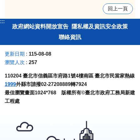
回上一頁
:::
政府網站資料開放宣告
隱私權及資訊安全政策
聯絡資訊
更新日期
115-08-08
瀏覽人次
257
110204 臺北市信義區市府路1號4樓南區 臺北市民當家熱線
1999
外縣市請撥02-27208889轉7924
最佳瀏覽畫面1024*768 版權所有©臺北市政府工務局新建
工程處