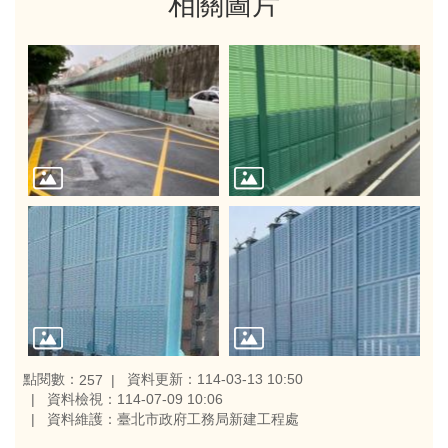
相關圖片
點閱數：
資料更新：114-03-13 10:50
257
資料檢視：114-07-09 10:06
資料維護：臺北市政府工務局新建工程處